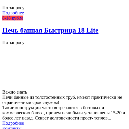
По запросу
Подробнее
8-18 куб.м
Печь банная Быстрица 18 Lite
По запросу
Важно знать
Печи банные из толстостенных труб, имеют практически не
ограниченный срок службы!
Такие конструкции часто встречаются в бытовых и
коммерческих банях , причем печи были установлены 15-20 и
более лет назад. Секрет долговечности прост- теплов...
Подробнее
Контакты