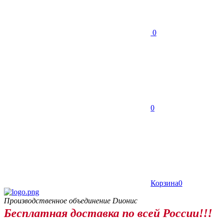
0
0
Корзина
0
Производственное объединение Dионис
Бесплатная доставка по всей России!!!