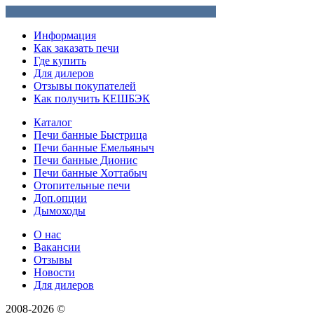
Информация
Как заказать печи
Где купить
Для дилеров
Отзывы покупателей
Как получить КЕШБЭК
Каталог
Печи банные Быстрица
Печи банные Емельяныч
Печи банные Дионис
Печи банные Хоттабыч
Отопительные печи
Доп.опции
Дымоходы
О нас
Вакансии
Отзывы
Новости
Для дилеров
2008-2026 ©