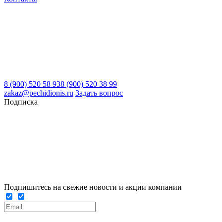
8 (900) 520 58 93
8 (900) 520 38 99
zakaz@pechidionis.ru
Задать вопрос
Подписка
Подпишитесь на свежие новости и акции компании