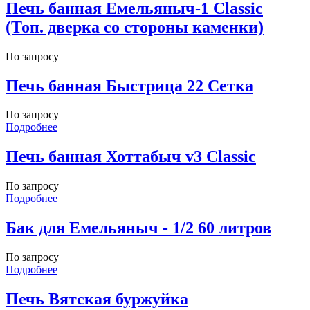
Печь банная Емельяныч-1 Сlassic
(Топ. дверка со стороны каменки)
По запросу
Печь банная Быстрица 22 Сетка
По запросу
Подробнее
Печь банная Хоттабыч v3 Сlassic
По запросу
Подробнее
Бак для Емельяныч - 1/2 60 литров
По запросу
Подробнее
Печь Вятская буржуйка