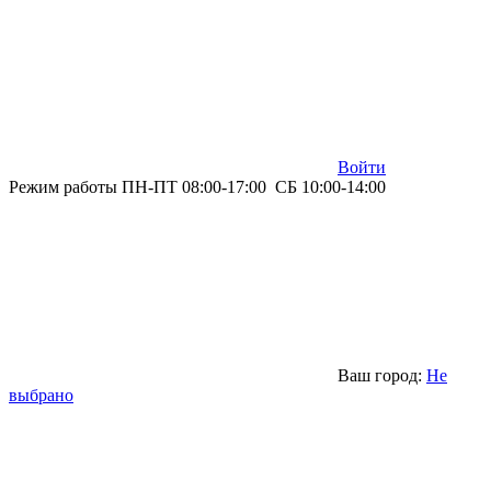
Войти
Режим работы ПН-ПТ 08:00-17:00 СБ 10:00-14:00
Ваш город:
Не
выбрано